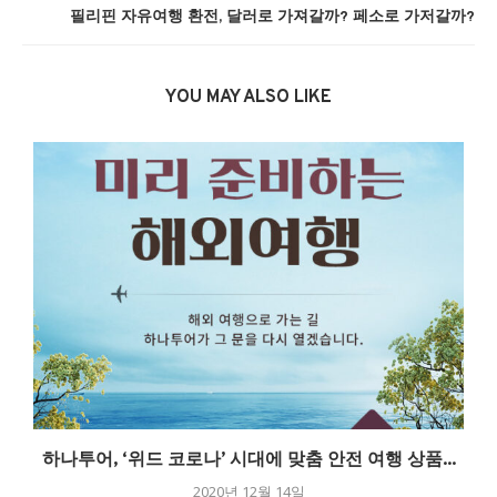
필리핀 자유여행 환전, 달러로 가져갈까? 페소로 가저갈까?
YOU MAY ALSO LIKE
관
하나투어, ‘위드 코로나’ 시대에 맞춤 안전 여행 상품...
2020년 12월 14일