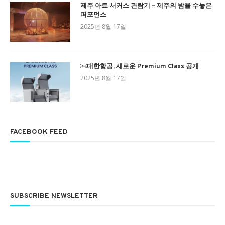
제주 아트 서커스 관람기 – 제주의 밤을 수놓은
퍼포먼스
2025년 8월 17일
￼대한항공, 새로운 Premium Class 공개
2025년 8월 17일
FACEBOOK FEED
SUBSCRIBE NEWSLETTER