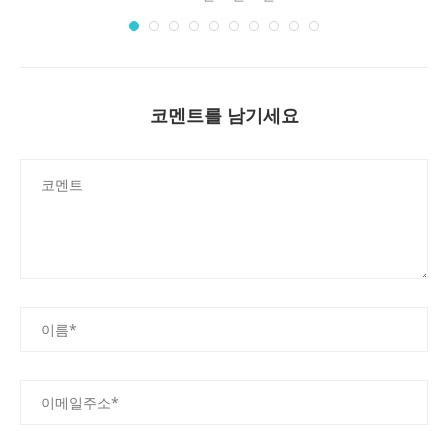
코멘트를 남기세요