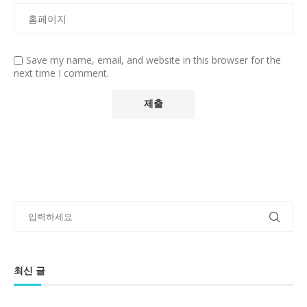
Save my name, email, and website in this browser for the
next time I comment.
최신 글