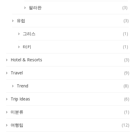
팔라완
(3)
유럽
(3)
그리스
(1)
터키
(1)
Hotel & Resorts
(3)
Travel
(9)
Trend
(8)
Trip Ideas
(6)
미분류
(1)
여행팁
(12)