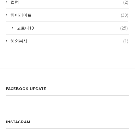
컬럼
(2)
하이라이트
(30)
코로나19
(25)
해외봉사
(1)
FACEBOOK UPDATE
INSTAGRAM