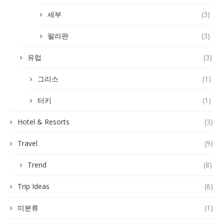
세부
(3)
팔라완
(3)
유럽
(3)
그리스
(1)
터키
(1)
Hotel & Resorts
(3)
Travel
(9)
Trend
(8)
Trip Ideas
(6)
미분류
(1)