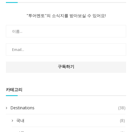
"투어멘토"의 소식지를 받아보실 수 있어요!
카테고리
Destinations
(38)
국내
(8)