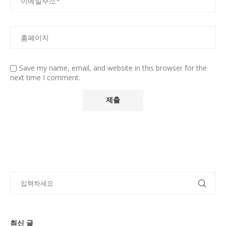
Save my name, email, and website in this browser for the
next time I comment.
최신 글