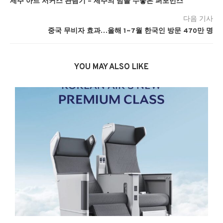
제주 아트 서커스 관람기 – 제주의 밤을 수놓은 퍼포먼스
다음 기사
중국 무비자 효과…올해 1~7월 한국인 방문 470만 명
YOU MAY ALSO LIKE