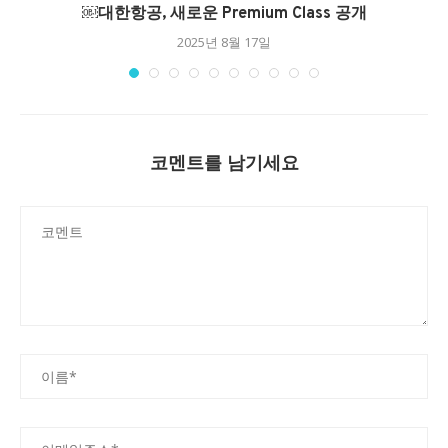
￼대한항공, 새로운 Premium Class 공개
2025년 8월 17일
코멘트를 남기세요