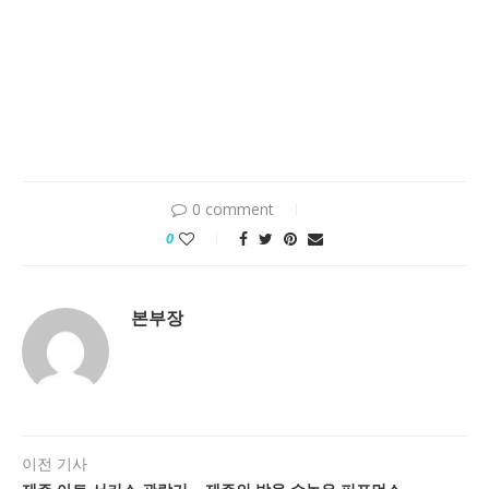
0 comment
0
본부장
이전 기사