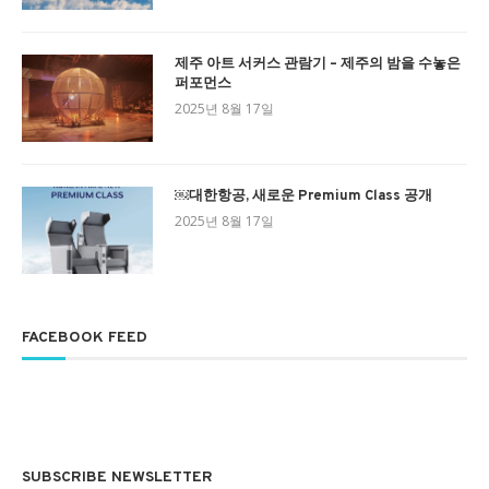
제주 아트 서커스 관람기 – 제주의 밤을 수놓은
퍼포먼스
2025년 8월 17일
￼대한항공, 새로운 Premium Class 공개
2025년 8월 17일
FACEBOOK FEED
SUBSCRIBE NEWSLETTER