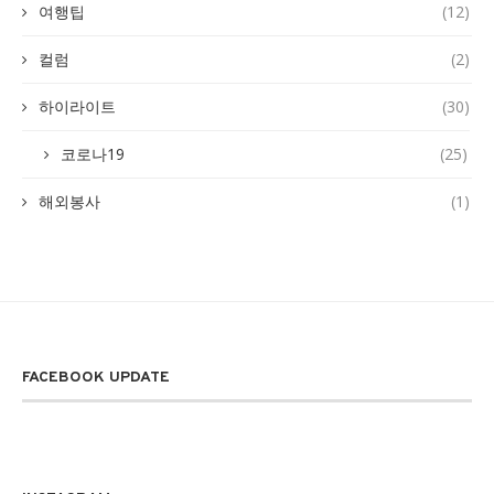
여행팁
(12)
컬럼
(2)
하이라이트
(30)
코로나19
(25)
해외봉사
(1)
FACEBOOK UPDATE