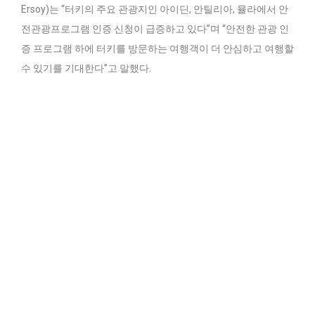
Ersoy)는 “터키의 주요 관광지인 아이딘, 안틸리아, 뮬라에서 안
전관광프로그램 인증 신청이 급증하고 있다”며 “안전한 관광 인
증 프로그램 하에 터키를 방문하는 여행객이 더 안심하고 여행할
수 있기를 기대한다”고 말했다.