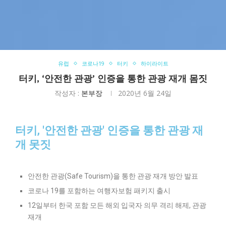
유럽
코로나19
터키
하이라이트
터키, ‘안전한 관광’ 인증을 통한 관광 재개 몸짓
작성자 :
본부장
2020년 6월 24일
터키, '안전한 관광' 인증을 통한 관광 재
개 못짓
안전한 관광(Safe Tourism)을 통한 관광 재개 방안 발표
코로나 19를 포함하는 여행자보험 패키지 출시
12일부터 한국 포함 모든 해외 입국자 의무 격리 해제, 관광
재개