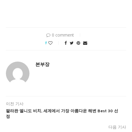
0 comment
1
본부장
이전 기사
팔라완 엘니도 비치, 세계에서 가장 아름다운 해변 Best 30 선
정
다음 기사