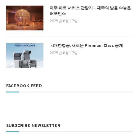
제주 아트 서커스 관람기 – 제주의 밤을 수놓은
퍼포먼스
2025년 8월 17일
￼대한항공, 새로운 Premium Class 공개
2025년 8월 17일
FACEBOOK FEED
SUBSCRIBE NEWSLETTER