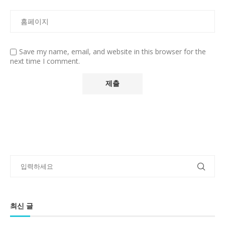
Save my name, email, and website in this browser for the
next time I comment.
최신 글