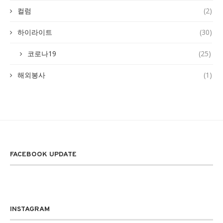
컬럼
(2)
하이라이트
(30)
코로나19
(25)
해외봉사
(1)
FACEBOOK UPDATE
INSTAGRAM