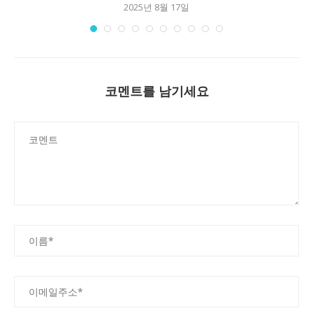
2025년 8월 17일
코멘트를 남기세요