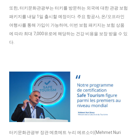
또한, 터키문화관광부는 터키를 방문하는 외국에 대한 관광 보험
패키지를 내달 1일 출시할 예정이다. 주요 항공사, 온/오프라인
여행사를 통해 가입이 가능하며, 이번 보험 패키지는 보험 상품
에 따라 최대 7,000유로에 해당하는 건강 비용을 보장 받을 수 있
다.
터키문화관광부 장관 메흐메트 누리 에르소이(Mehmet Nuri