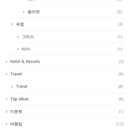
팔라완
(3)
유럽
(3)
그리스
(1)
터키
(1)
Hotel & Resorts
(3)
Travel
(9)
Trend
(8)
Trip Ideas
(6)
미분류
(1)
여행팁
(12)