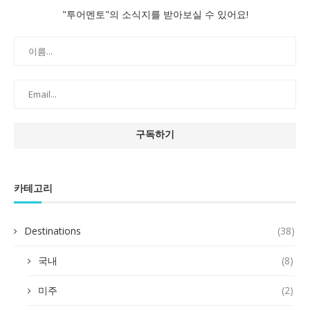
"투어멘토"의 소식지를 받아보실 수 있어요!
카테고리
Destinations
(38)
국내
(8)
미주
(2)