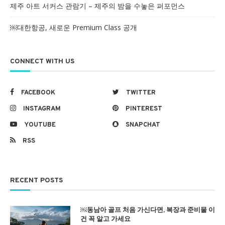
제주 아트 서커스 관람기 – 제주의 밤을 수놓은 퍼포먼스
￼대한항공, 새로운 Premium Class 공개
CONNECT WITH US
FACEBOOK
TWITTER
INSTAGRAM
PINTEREST
YOUTUBE
SNAPCHAT
RSS
RECENT POSTS
￼동남아 골프 처음 가신다면, 복장과 준비물 이
건 꼭 알고 가세요