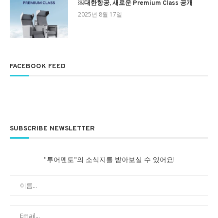
￼대한항공, 새로운 Premium Class 공개
2025년 8월 17일
FACEBOOK FEED
SUBSCRIBE NEWSLETTER
"투어멘토"의 소식지를 받아보실 수 있어요!