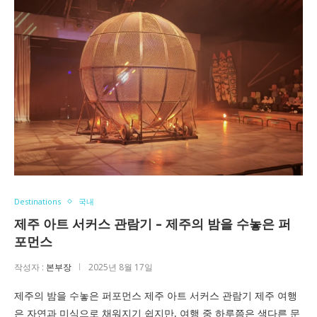
Destinations
국내
제주 아트 서커스 관람기 – 제주의 밤을 수놓은 퍼
포먼스
작성자 :
본부장
2025년 8월 17일
제주의 밤을 수놓은 퍼포먼스 제주 아트 서커스 관람기 제주 여행
은 자연과 미식으로 채워지기 쉽지만, 여행 중 하루쯤은 색다른 문