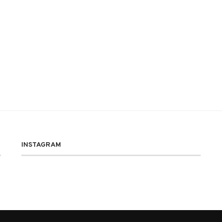
INSTAGRAM