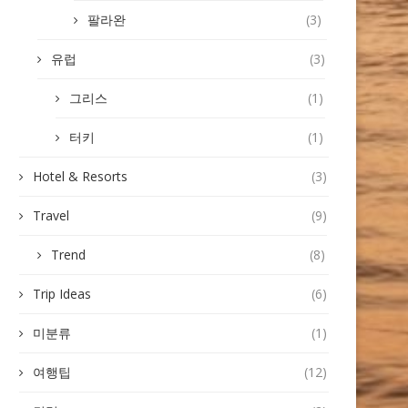
팔라완
(3)
유럽
(3)
그리스
(1)
터키
(1)
Hotel & Resorts
(3)
Travel
(9)
Trend
(8)
Trip Ideas
(6)
미분류
(1)
여행팁
(12)