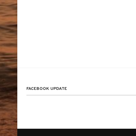
FACEBOOK UPDATE