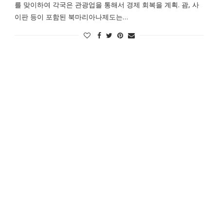
를 맞이하여 각국은 관광업을 통해서 경제 회복을 계획. 괌, 사
이판 등이 포함된 북마리아나제도는…