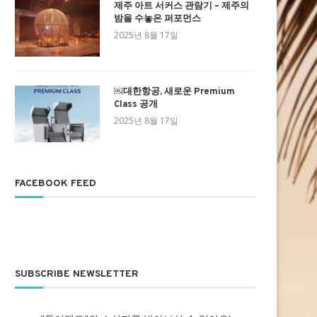
제주 아트 서커스 관람기 – 제주의
밤을 수놓은 퍼포먼스
2025년 8월 17일
￼대한항공, 새로운 Premium
Class 공개
2025년 8월 17일
FACEBOOK FEED
SUBSCRIBE NEWSLETTER